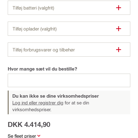
Tilføj batteri (valgfrit)
Tilføj oplader (valgfrit)
Tilføj forbrugsvarer og tilbehør
Hvor mange sæt vil du bestille?
Du kan ikke se dine virksomhedspriser
Log ind eller registrer dig
for at se din
virksomhedspriser.
DKK 4.414,90
Se fleet priser