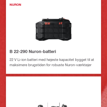
NURON
B 22-290 Nuron-batteri
22 V Li-ion batteri med højeste kapacitet bygget til at
maksimere brugstiden for robuste Nuron-værktøjer