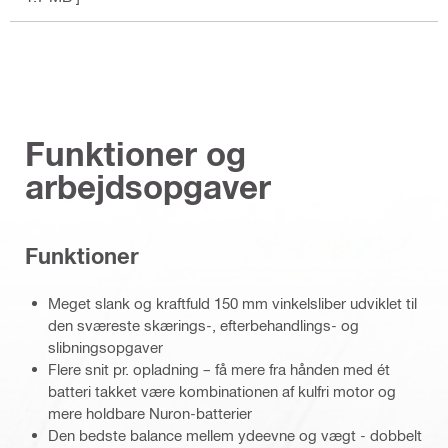
Funktioner og
arbejdsopgaver
Funktioner
Meget slank og kraftfuld 150 mm vinkelsliber udviklet til
den sværeste skærings-, efterbehandlings- og
slibningsopgaver
Flere snit pr. opladning – få mere fra hånden med ét
batteri takket være kombinationen af kulfri motor og
mere holdbare Nuron-batterier
Den bedste balance mellem ydeevne og vægt - dobbelt