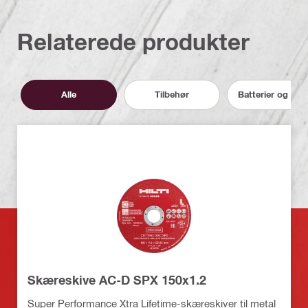
Relaterede produkter
Alle
Tilbehør
Batterier og opl
Skæreskive AC-D SPX 150x1.2
Super Performance Xtra Lifetime-skæreskiver til metal