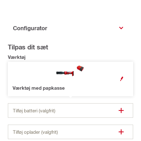
Configurator
Tilpas dit sæt
Værktøj
OPEN MODAL
Værktøj med papkasse
Tilføj batteri (valgfrit)
Tilføj oplader (valgfrit)