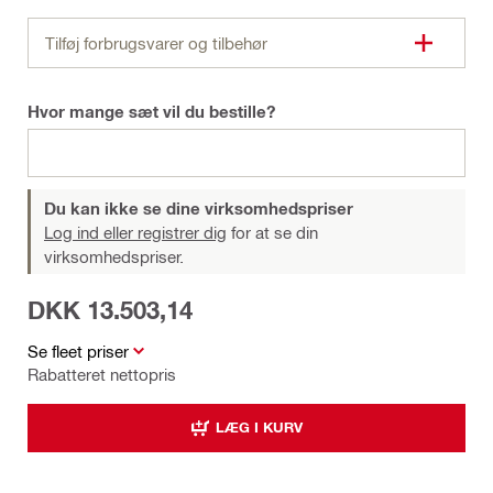
Tilføj forbrugsvarer og tilbehør
Hvor mange sæt vil du bestille?
Du kan ikke se dine virksomhedspriser
Log ind eller registrer dig
for at se din
virksomhedspriser.
DKK 13.503,14
Se fleet priser
Rabatteret nettopris
LÆG I KURV