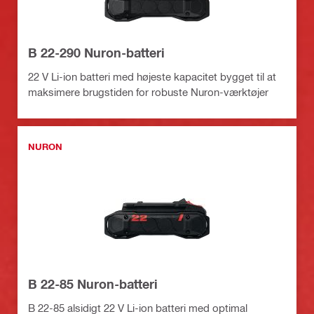
B 22-290 Nuron-batteri
22 V Li-ion batteri med højeste kapacitet bygget til at
maksimere brugstiden for robuste Nuron-værktøjer
NURON
B 22-85 Nuron-batteri
B 22-85 alsidigt 22 V Li-ion batteri med optimal