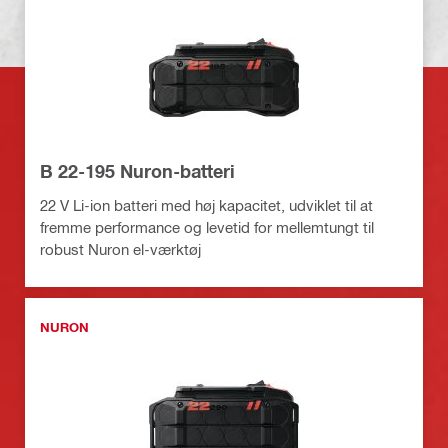
B 22-195 Nuron-batteri
22 V Li-ion batteri med høj kapacitet, udviklet til at
fremme performance og levetid for mellemtungt til
robust Nuron el-værktøj
NURON