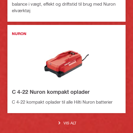
balance i vægt, effekt og driftstid til brug med Nuron
elværktøj
NURON
C 4-22 Nuron kompakt oplader
C 4-22 kompakt oplader til alle Hilti Nuron batterier
VIS ALT