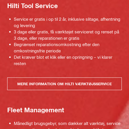
Hilti Tool Service
Service er gratis i op til 2 år, inklusive slitage, afhentning
og levering
3 dage eller gratis, få værktøjet serviceret og renset på
3 dage, eller reparationen er gratis
Begrænset reparationsomkostning efter den
omkostningsfrie periode
Det kræver blot et klik eller en opringning – vi klarer
resten
MERE INFORMATION OM HILTI VÆRKTØJSSERVICE
Fleet Management
Månedligt brugsgebyr, som dækker alt værktøj, service