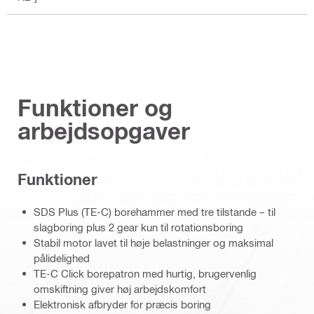
Funktioner og
arbejdsopgaver
Funktioner
SDS Plus (TE-C) borehammer med tre tilstande – til
slagboring plus 2 gear kun til rotationsboring
Stabil motor lavet til høje belastninger og maksimal
pålidelighed
TE-C Click borepatron med hurtig, brugervenlig
omskiftning giver høj arbejdskomfort
Elektronisk afbryder for præcis boring