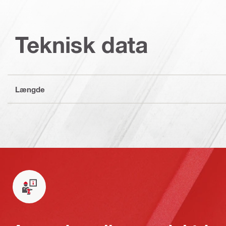
Teknisk data
Længde