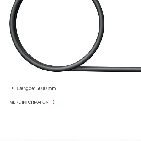
Længde: 5000 mm
MERE INFORMATION