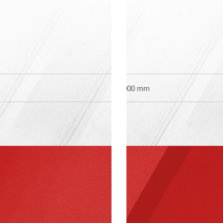
5000 mm