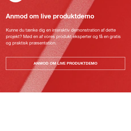
Anmod om live produktdemo
Kunne du tænke dig en interaktiv demonstration af dette
projekt? Mød en af vores produkt eksperter og få en gratis
og praktisk præsentation.
ANMOD OM LIVE PRODUKTDEMO