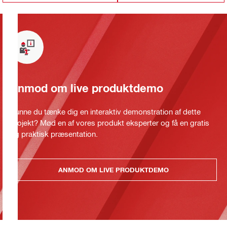
Anmod om live produktdemo
Kunne du tænke dig en interaktiv demonstration af dette
projekt? Mød en af vores produkt eksperter og få en gratis
og praktisk præsentation.
ANMOD OM LIVE PRODUKTDEMO