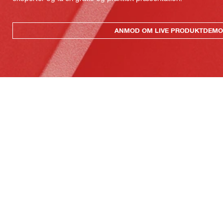
ANMOD OM LIVE PRODUKTDEMO