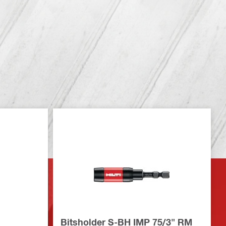
Bitsholder S-BH IMP 75/3" RM