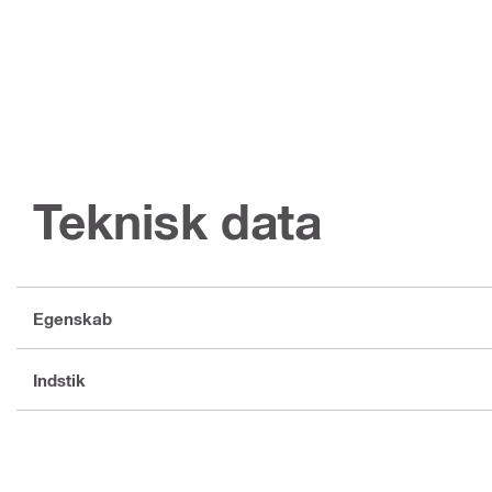
Teknisk data
Egenskab
Indstik