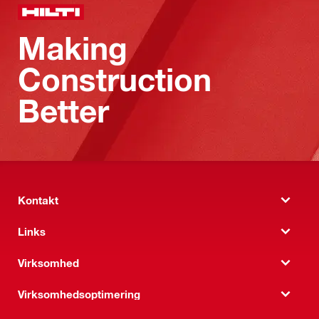
Making
Construction
Better
Kontakt
Links
Virksomhed
Virksomhedsoptimering