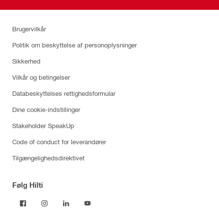
Brugervilkår
Politik om beskyttelse af personoplysninger
Sikkerhed
Vilkår og betingelser
Databeskyttelses rettighedsformular
Dine cookie-indstillinger
Stakeholder SpeakUp
Code of conduct for leverandører
Tilgængelighedsdirektivet
Følg Hilti