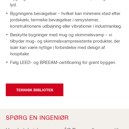
lyd.
Bygningens bevægelser – hvilket kan minimere stød efter
jordskælv, termiske bevægelser i rørsystemer,
konstruktionens udbøjning eller vibrationer i industrianlæg.
Beskytte bygninger med mug og skimmelsvamp – vi
tilbyder mug- og skimmelsvampresistente produkter, der
især kan være nyttige i forbindelse med design af
hospitaler.
Følg LEED- og BREEAM-certificering for grønt byggeri.
TEKNISK BIBLIOTEK
SPØRG EN INGENIØR