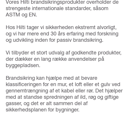
Vores Hilti brandsikringsprodukter overholder de
strengeste internationale standarder, såsom
ASTM og EN.
Hos Hilti tager vi sikkerheden ekstremt alvorligt,
og vi har mere end 30 års erfaring med forskning
og udvikling inden for passiv brandsikring.
Vi tilbyder et stort udvalg af godkendte produkter,
der dækker en lang række anvendelser på
byggepladsen.
Brandsikring kan hjælpe med at bevare
klassificeringen for en mur, et loft eller et gulv ved
gennemtrængning af et kabel eller rør. Det hjælper
med at standse spredningen af ild, røg og giftige
gasser, og det er alt sammen del af
sikkerhedsplanen for bygninger.