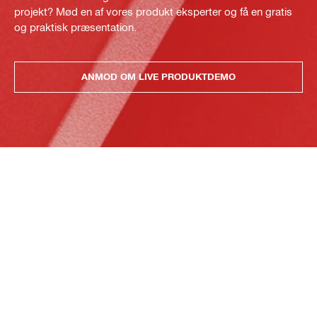
projekt? Mød en af vores produkt eksperter og få en gratis
og praktisk præsentation.
ANMOD OM LIVE PRODUKTDEMO