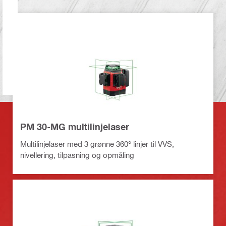
PM 30-MG multilinjelaser
Multilinjelaser med 3 grønne 360° linjer til VVS,
nivellering, tilpasning og opmåling