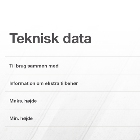
Teknisk data
Til brug sammen med
Information om ekstra tilbehør
Maks. højde
Min. højde