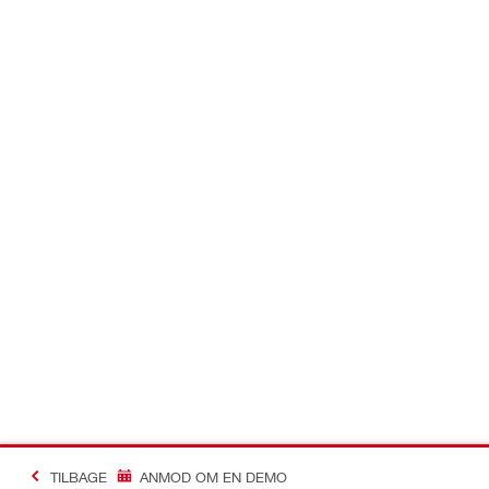
TILBAGE
ANMOD OM EN DEMO