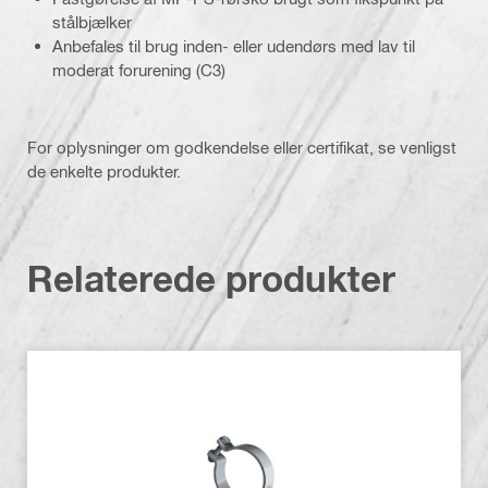
stålbjælker
Anbefales til brug inden- eller udendørs med lav til
moderat forurening (C3)
For oplysninger om godkendelse eller certifikat, se venligst
de enkelte produkter.
Relaterede produkter