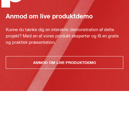
Anmod om live produktdemo
Kunne du tænke dig en interaktiv demonstration af dette
projekt? Mød en af vores produkt eksperter og få en gratis
og praktisk præsentation.
ANMOD OM LIVE PRODUKTDEMO