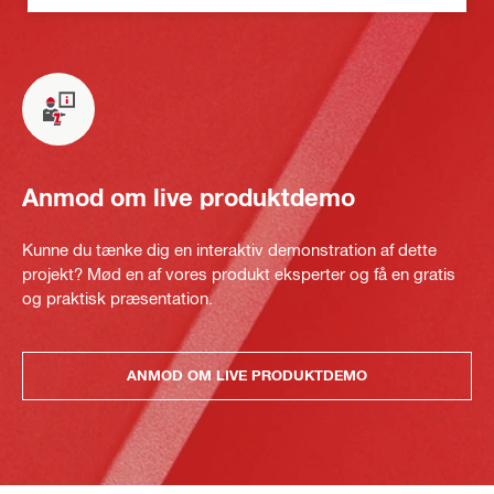
Anmod om live produktdemo
Kunne du tænke dig en interaktiv demonstration af dette
projekt? Mød en af vores produkt eksperter og få en gratis
og praktisk præsentation.
ANMOD OM LIVE PRODUKTDEMO