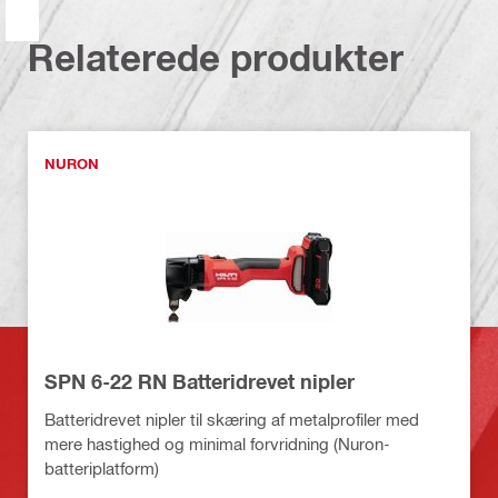
Relaterede produkter
NURON
SPN 6-22 RN Batteridrevet nipler
Batteridrevet nipler til skæring af metalprofiler med
mere hastighed og minimal forvridning (Nuron-
batteriplatform)