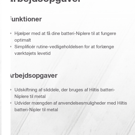
Funktioner
Hjælper med at få dine batteri-Niplere til at fungere
optimalt
Simplificér rutine-vedligeholdelsen for at forlænge
værktøjets levetid
Arbejdsopgaver
Udskiftning af sliddele, der bruges af Hiltis batteri-
Niplere til metal
Udvider mængden af anvendelsesmuligheder med Hiltis
batteri-Nipler til metal