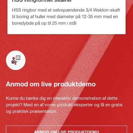
HSS ringbor med et selvspændende 3/4 Weldon-skaft
til boring af huller med diameter på 12-35 mm med en
boredybde på op til 25 mm i stål
Anmod om live produktdemo
Kunne du tænke dig en interaktiv demonstration af dette
projekt? Mød en af vores produkt eksperter og få en gratis
og praktisk præsentation.
ANMOD OM LIVE PRODUKTDEMO