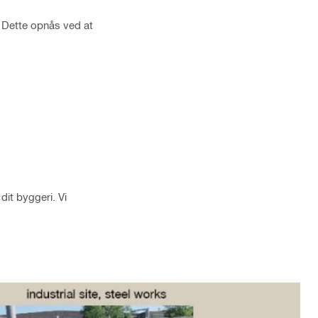
. Dette opnås ved at
dit byggeri. Vi