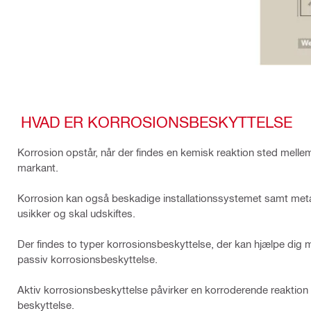
HVAD ER KORROSIONSBESKYTTELSE
Korrosion opstår, når der findes en kemisk reaktion sted mel
markant.
Korrosion kan også beskadige installationssystemet samt metal
usikker og skal udskiftes.
Der findes to typer korrosionsbeskyttelse, der kan hjælpe dig
passiv korrosionsbeskyttelse.
Aktiv korrosionsbeskyttelse påvirker en korroderende reaktion d
beskyttelse.