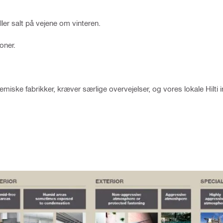
ller salt på vejene om vinteren.
oner.
emiske fabrikker, kræver særlige overvejelser, og vores lokale Hilti i